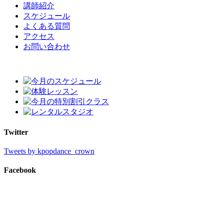
講師紹介
スケジュール
よくある質問
アクセス
お問い合わせ
Twitter
Tweets by kpopdance_crown
Facebook