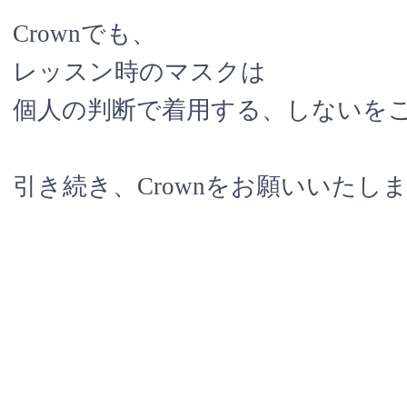
Crownでも、
レッスン時のマスクは
個人の判断で着用する、しないをご判断
引き続き、Crownをお願いいたし