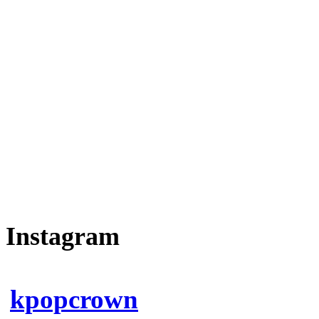
Instagram
kpopcrown