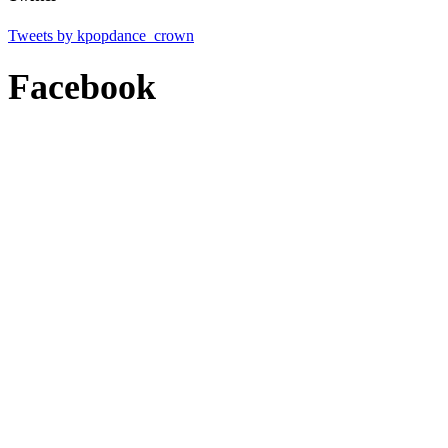
Tweets by kpopdance_crown
Facebook