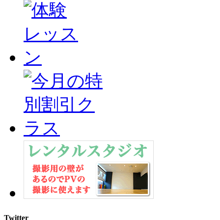
Twitter