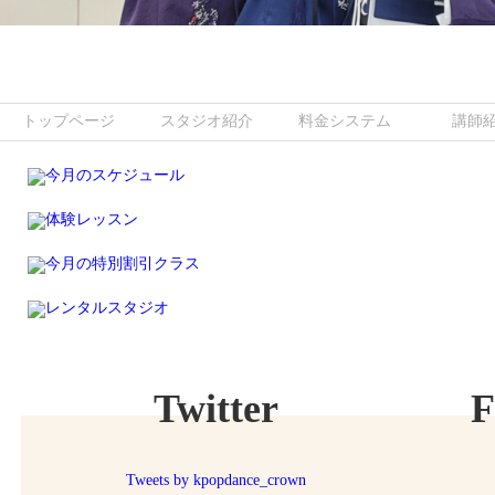
トップページ
スタジオ紹介
料金システム
講師
Twitter
F
Tweets by kpopdance_crown