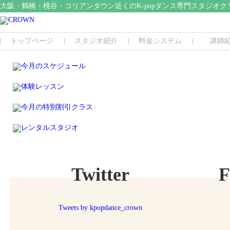
大阪・鶴橋・桃谷・コリアンタウン近くのK-popダンス専門スタジオク
トップページ
スタジオ紹介
料金システム
講師
Twitter
F
Tweets by kpopdance_crown