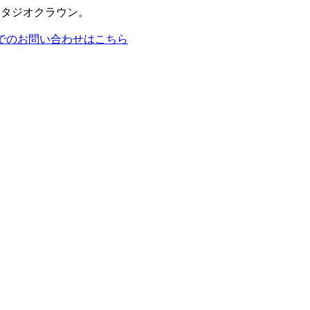
スタジオクラウン。