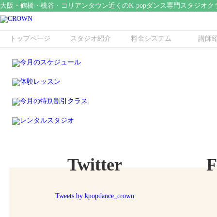
大阪・鶴橋・桃谷・コリアンタウン近くのK-popダンス専門スタジオク
トップページ
スタジオ紹介
料金システム
講師
Twitter
F
Tweets by kpopdance_crown