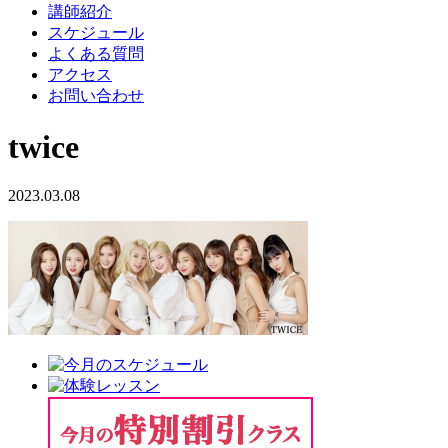
講師紹介
スケジュール
よくある質問
アクセス
お問い合わせ
twice
2023.03.08