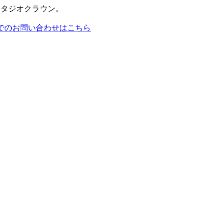
スタジオクラウン。