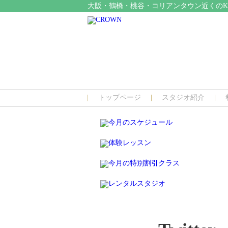
大阪・鶴橋・桃谷・コリアンタウン近くのK-
トップページ
スタジオ紹介