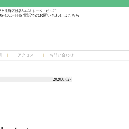
市生野区桃谷5-4-28 トーベイビル2F
問
アクセス
お問い合わせ
2020.07.27