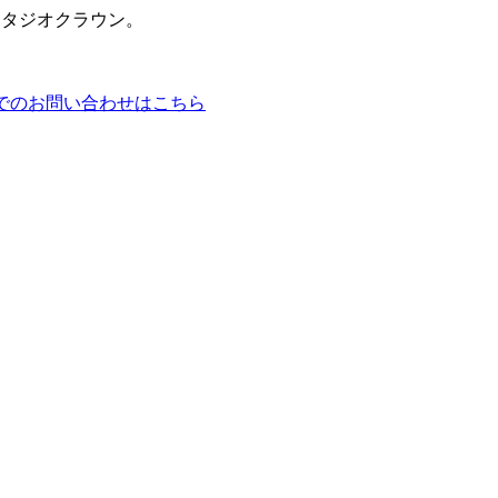
スタジオクラウン。