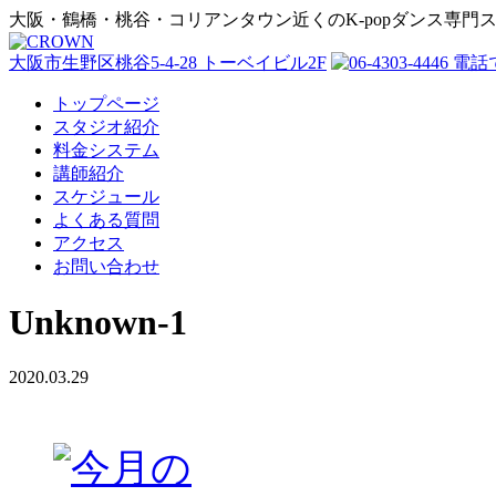
大阪・鶴橋・桃谷・コリアンタウン近くのK-popダンス専門
大阪市生野区桃谷5-4-28 トーベイビル2F
トップページ
スタジオ紹介
料金システム
講師紹介
スケジュール
よくある質問
アクセス
お問い合わせ
Unknown-1
2020.03.29