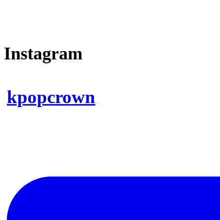
Instagram
kpopcrown