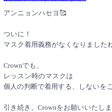
アンニョンハセヨ🥰
ついに！
マスク着用義務がなくなりましたね
Crownでも、
レッスン時のマスクは
個人の判断で着用する、しないをご判断
引き続き、Crownをお願いいたし