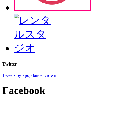
Twitter
Tweets by kpopdance_crown
Facebook