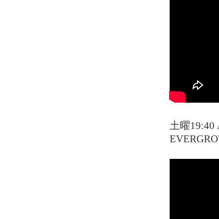
土曜19:4
EVERGROW