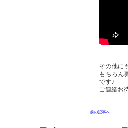
その他に
もちろん
です♪
ご連絡お待
前の記事へ