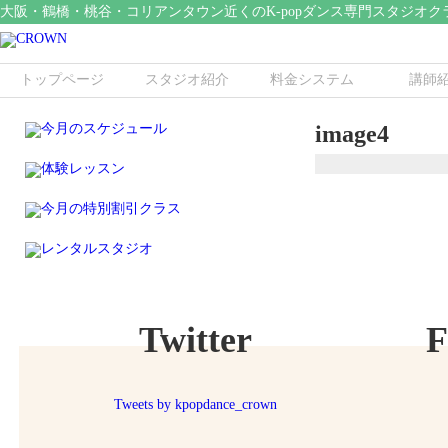
大阪・鶴橋・桃谷・コリアンタウン近くのK-popダンス専門スタジオク
トップページ
スタジオ紹介
料金システム
講師
image4
Twitter
F
Tweets by kpopdance_crown