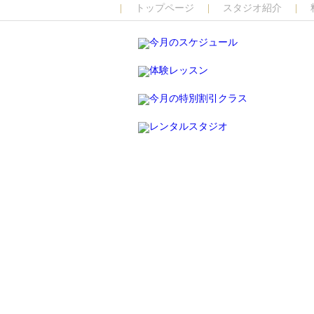
トップページ
スタジオ紹介