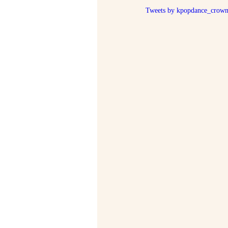
Tweets by kpopdance_crow