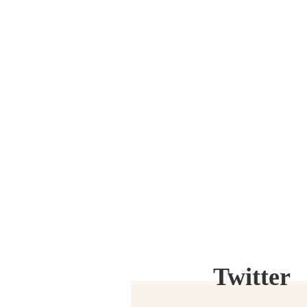
Twitter