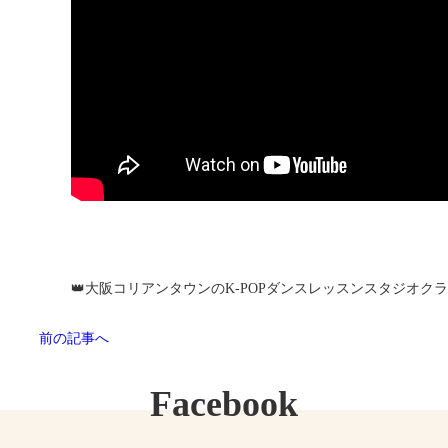
👑大阪コリアンタウンのK-POPダンスレッスンスタジオクラ
前の記事へ
Facebook