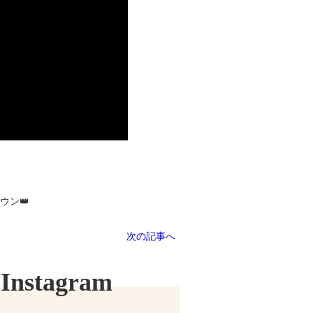
ウン👑
次の記事へ
Instagram