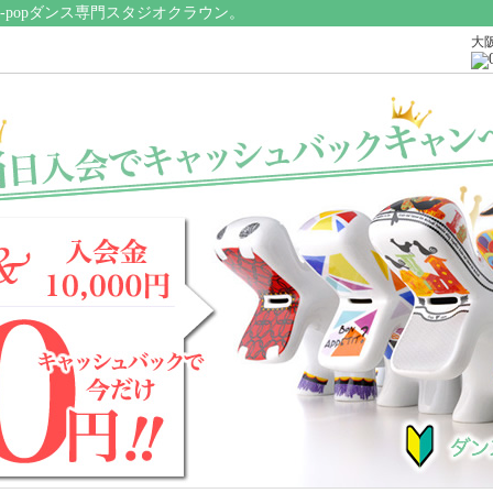
popダンス専門スタジオクラウン。
大阪