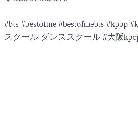
#bts #bestofme #bestofmebt
スクール ダンススクール #大阪kpo