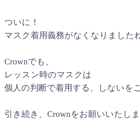
ついに！
マスク着用義務がなくなりましたね
Crownでも、
レッスン時のマスクは
個人の判断で着用する、しないをご判断
引き続き、Crownをお願いいたし