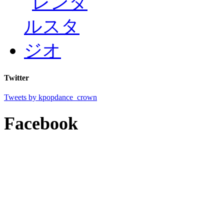
Twitter
Tweets by kpopdance_crown
Facebook