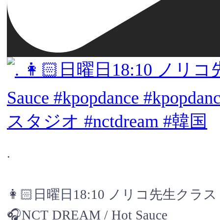
.
👩🏻日曜日18:10 ノリコ先生クラス
🎧NCT DREAM / Hot Sauce