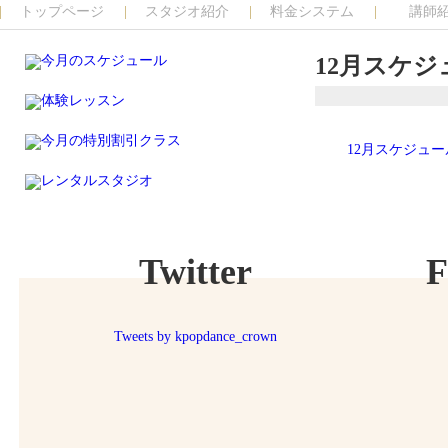
トップページ
スタジオ紹介
料金システム
講師
12月スケジ
12月スケジュー
Twitter
F
Tweets by kpopdance_crown