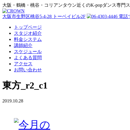
大阪・鶴橋・桃谷・コリアンタウン近くのK-popダンス専門
大阪市生野区桃谷5-4-28 トーベイビル2F
トップページ
スタジオ紹介
料金システム
講師紹介
スケジュール
よくある質問
アクセス
お問い合わせ
東方_r2_c1
2019.10.28