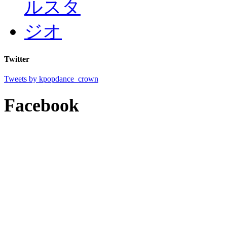
Twitter
Tweets by kpopdance_crown
Facebook