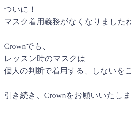
ついに！
マスク着用義務がなくなりましたね
Crownでも、
レッスン時のマスクは
個人の判断で着用する、しないをご判断
引き続き、Crownをお願いいたし