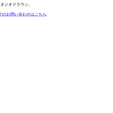
スタジオクラウン。