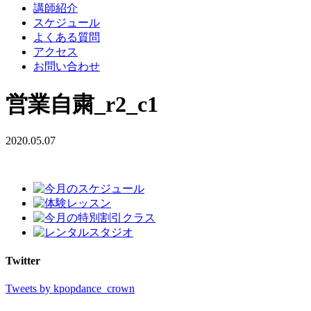
講師紹介
スケジュール
よくある質問
アクセス
お問い合わせ
営業自粛_r2_c1
2020.05.07
Twitter
Tweets by kpopdance_crown