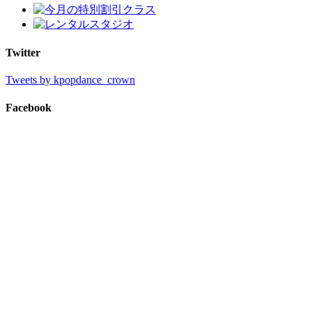
Twitter
Tweets by kpopdance_crown
Facebook