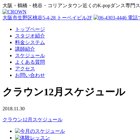
大阪・鶴橋・桃谷・コリアンタウン近くのK-popダンス専門
大阪市生野区桃谷5-4-28 トーベイビル2F
トップページ
スタジオ紹介
料金システム
講師紹介
スケジュール
よくある質問
アクセス
お問い合わせ
クラウン12月スケジュール
2018.11.30
クラウン12月スケジュール